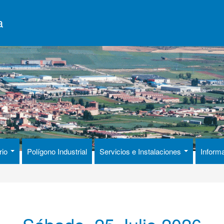
a
rio
Polígono Industrial
Servicios e Instalaciones
Inform