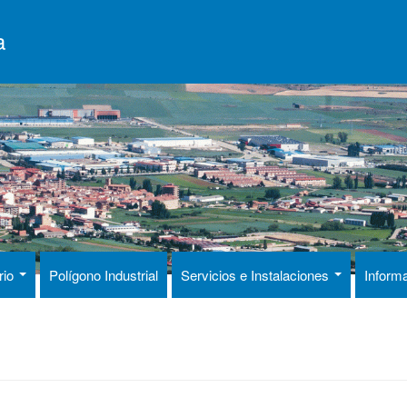
a
rio
Polígono Industrial
Servicios e Instalaciones
Inform