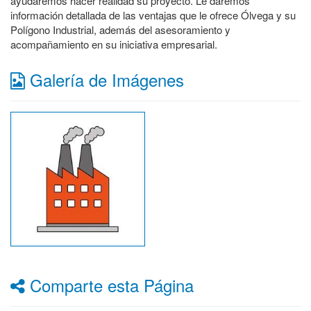
ayudaremos hacer realidad su proyecto. Le daremos
información detallada de las ventajas que le ofrece Ólvega y su
Polígono Industrial, además del asesoramiento y
acompañamiento en su iniciativa empresarial.
Galería de Imágenes
Comparte esta Página