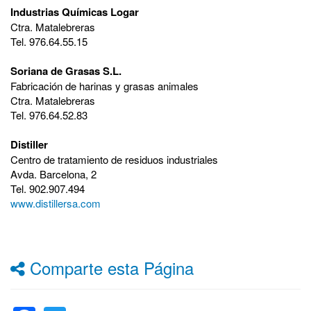
Industrias Químicas Logar
Ctra. Matalebreras
Tel. 976.64.55.15
Soriana de Grasas S.L.
Fabricación de harinas y grasas animales
Ctra. Matalebreras
Tel. 976.64.52.83
Distiller
Centro de tratamiento de residuos industriales
Avda. Barcelona, 2
Tel. 902.907.494
www.distillersa.com
Comparte esta Página
Facebook
Twitter