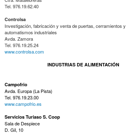
Tel. 976.19.62.40
Controlsa
Investigación, fabricación y venta de puertas, cerramientos y
automatismos industriales
Avda. Zamora
Tel. 976.19.25.24
www.controlsa.com
INDUSTRIAS DE ALIMENTACIÓN
Campofrio
Avda. Europa (La Pista)
Tel. 976.19.23.00
www.campofrio.es
Servicios Turiaso S. Coop
Sala de Despiece
D. Gil, 10