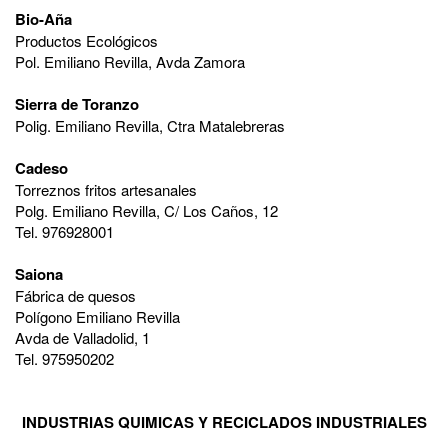
Bio-Aña
Productos Ecológicos
Pol. Emiliano Revilla, Avda Zamora
Sierra de Toranzo
Polig. Emiliano Revilla, Ctra Matalebreras
Cadeso
Torreznos fritos artesanales
Polg. Emiliano Revilla, C/ Los Caños, 12
Tel. 976928001
Saiona
Fábrica de quesos
Polígono Emiliano Revilla
Avda de Valladolid, 1
Tel. 975950202
INDUSTRIAS QUIMICAS Y RECICLADOS INDUSTRIALES