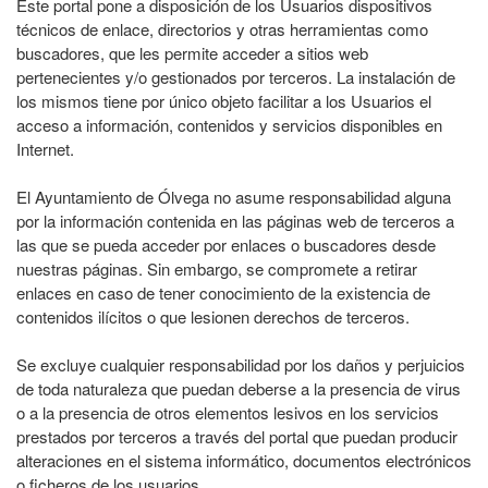
Este portal pone a disposición de los Usuarios dispositivos
técnicos de enlace, directorios y otras herramientas como
buscadores, que les permite acceder a sitios web
pertenecientes y/o gestionados por terceros. La instalación de
los mismos tiene por único objeto facilitar a los Usuarios el
acceso a información, contenidos y servicios disponibles en
Internet.
El Ayuntamiento de Ólvega no asume responsabilidad alguna
por la información contenida en las páginas web de terceros a
las que se pueda acceder por enlaces o buscadores desde
nuestras páginas. Sin embargo, se compromete a retirar
enlaces en caso de tener conocimiento de la existencia de
contenidos ilícitos o que lesionen derechos de terceros.
Se excluye cualquier responsabilidad por los daños y perjuicios
de toda naturaleza que puedan deberse a la presencia de virus
o a la presencia de otros elementos lesivos en los servicios
prestados por terceros a través del portal que puedan producir
alteraciones en el sistema informático, documentos electrónicos
o ficheros de los usuarios.