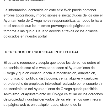
La información, contenida en este sitio Web puede contener
errores tipográficos, imprecisiones e inexactitudes de los que el
Ayuntamiento de Ólvega no se responsabiliza, tampoco lo hará
en el caso de que los mismos provengan de páginas de
terceros a las que el Usuario accede a través de los enlaces
colocados en nuestro portal.
DERECHOS DE PROPIEDAD INTELECTUAL
El usuario reconoce y acepta que todos los derechos sobre el
contenido de este sitio web pertenecen al Ayuntamiento de
Ólvega y que en consecuencia la modificación, adaptación,
comunicación pública, distribución, venta, alquiler y cualquier
otro derecho de propiedad intelectual realizado por el usuario sin
consentimiento del Ayuntamiento de Ólvega queda prohibido.
Asimismo, el Ayuntamiento de Ólvega es titular de los derechos
de propiedad industrial derivados de los elementos que integran
su página web o, en cualquier caso, dispone de la