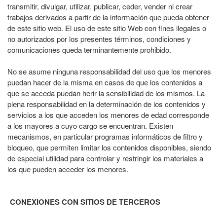
transmitir, divulgar, utilizar, publicar, ceder, vender ni crear
trabajos derivados a partir de la información que pueda obtener
de este sitio web. El uso de este sitio Web con fines ilegales o
no autorizados por los presentes términos, condiciones y
comunicaciones queda terminantemente prohibido.
No se asume ninguna responsabilidad del uso que los menores
puedan hacer de la misma en casos de que los contenidos a
que se acceda puedan herir la sensibilidad de los mismos. La
plena responsabilidad en la determinación de los contenidos y
servicios a los que acceden los menores de edad corresponde
a los mayores a cuyo cargo se encuentran. Existen
mecanismos, en particular programas informáticos de filtro y
bloqueo, que permiten limitar los contenidos disponibles, siendo
de especial utilidad para controlar y restringir los materiales a
los que pueden acceder los menores.
CONEXIONES CON SITIOS DE TERCEROS