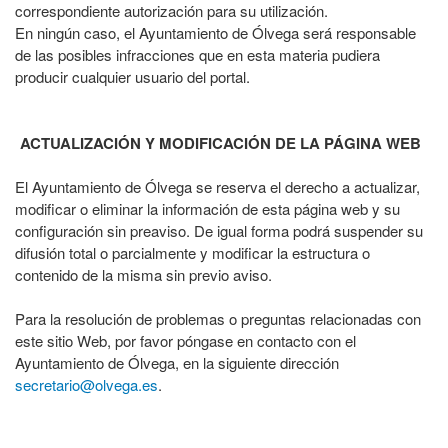
correspondiente autorización para su utilización.
En ningún caso, el Ayuntamiento de Ólvega será responsable
de las posibles infracciones que en esta materia pudiera
producir cualquier usuario del portal.
ACTUALIZACIÓN Y MODIFICACIÓN DE LA PÁGINA WEB
El Ayuntamiento de Ólvega se reserva el derecho a actualizar,
modificar o eliminar la información de esta página web y su
configuración sin preaviso. De igual forma podrá suspender su
difusión total o parcialmente y modificar la estructura o
contenido de la misma sin previo aviso.
Para la resolución de problemas o preguntas relacionadas con
este sitio Web, por favor póngase en contacto con el
Ayuntamiento de Ólvega, en la siguiente dirección
secretario@olvega.es
.