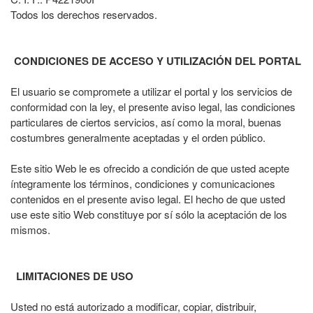
Todos los derechos reservados.
CONDICIONES DE ACCESO Y UTILIZACIÓN DEL PORTAL
El usuario se compromete a utilizar el portal y los servicios de
conformidad con la ley, el presente aviso legal, las condiciones
particulares de ciertos servicios, así como la moral, buenas
costumbres generalmente aceptadas y el orden público.
Este sitio Web le es ofrecido a condición de que usted acepte
íntegramente los términos, condiciones y comunicaciones
contenidos en el presente aviso legal. El hecho de que usted
use este sitio Web constituye por sí sólo la aceptación de los
mismos.
LIMITACIONES DE USO
Usted no está autorizado a modificar, copiar, distribuir,