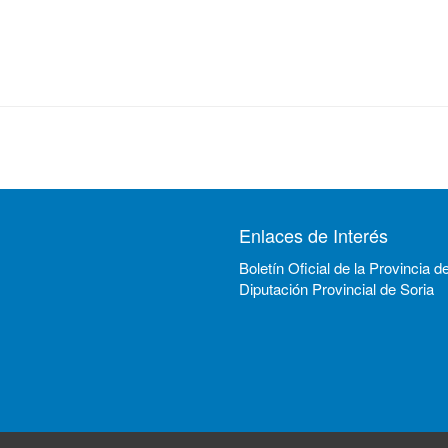
Enlaces de Interés
Boletín Oficial de la Provincia d
Diputación Provincial de Soria