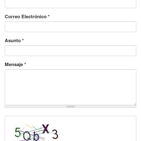
Correo Electrónico
*
Asunto
*
Mensaje
*