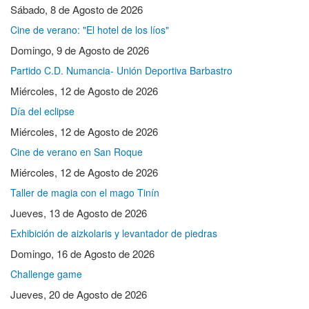
Sábado, 8 de Agosto de 2026
Cine de verano: "El hotel de los líos"
Domingo, 9 de Agosto de 2026
Partido C.D. Numancia- Unión Deportiva Barbastro
Miércoles, 12 de Agosto de 2026
Día del eclipse
Miércoles, 12 de Agosto de 2026
Cine de verano en San Roque
Miércoles, 12 de Agosto de 2026
Taller de magia con el mago Tinín
Jueves, 13 de Agosto de 2026
Exhibición de aizkolaris y levantador de piedras
Domingo, 16 de Agosto de 2026
Challenge game
Jueves, 20 de Agosto de 2026