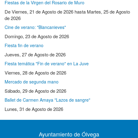
Fiestas de la Virgen del Rosario de Muro
De
Viernes, 21 de Agosto de 2026
hasta
Martes, 25 de Agosto
de 2026
Cine de verano: "Blancanieves"
Domingo, 23 de Agosto de 2026
Fiesta fin de verano
Jueves, 27 de Agosto de 2026
Fiesta temática "Fin de verano" en La Juve
Viernes, 28 de Agosto de 2026
Mercado de segunda mano
Sábado, 29 de Agosto de 2026
Ballet de Carmen Amaya "Lazos de sangre"
Lunes, 31 de Agosto de 2026
Ayuntamiento de Ólvega