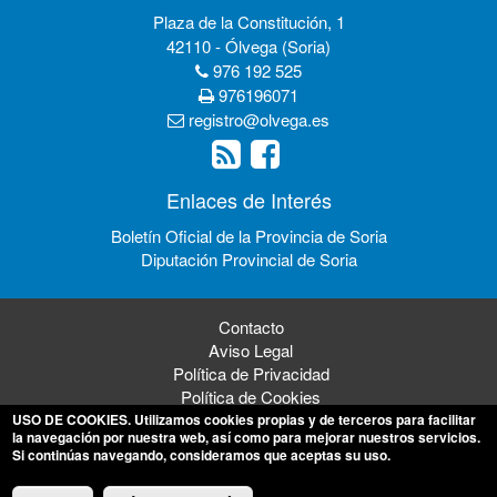
Plaza de la Constitución, 1
42110 - Ólvega (Soria)
976 192 525
976196071
registro@olvega.es
Enlaces de Interés
Boletín Oficial de la Provincia de Soria
Diputación Provincial de Soria
Contacto
Aviso Legal
Política de Privacidad
Política de Cookies
USO DE COOKIES
. Utilizamos cookies propias y de terceros para facilitar
la navegación por nuestra web, así como para mejorar nuestros servicios.
Si continúas navegando, consideramos que aceptas su uso.
© 2026 Ayuntamiento de Ólvega