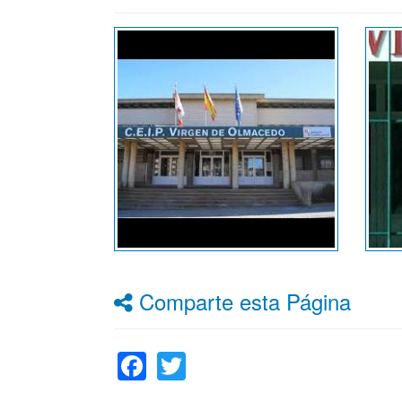
Comparte esta Página
Facebook
Twitter