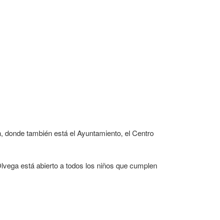
n, donde también está el Ayuntamiento, el Centro
 Ólvega está abierto a todos los niños que cumplen