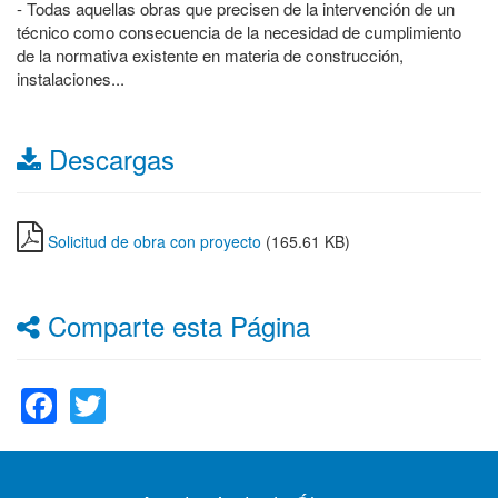
- Todas aquellas obras que precisen de la intervención de un
técnico como consecuencia de la necesidad de cumplimiento
de la normativa existente en materia de construcción,
instalaciones...
Descargas
Solicitud de obra con proyecto
(165.61 KB)
Comparte esta Página
Facebook
Twitter