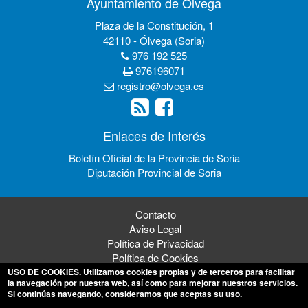
Ayuntamiento de Ólvega
Plaza de la Constitución, 1
42110 - Ólvega (Soria)
976 192 525
976196071
registro@olvega.es
Enlaces de Interés
Boletín Oficial de la Provincia de Soria
Diputación Provincial de Soria
Contacto
Aviso Legal
Política de Privacidad
Política de Cookies
USO DE COOKIES
. Utilizamos cookies propias y de terceros para facilitar
la navegación por nuestra web, así como para mejorar nuestros servicios.
Si continúas navegando, consideramos que aceptas su uso.