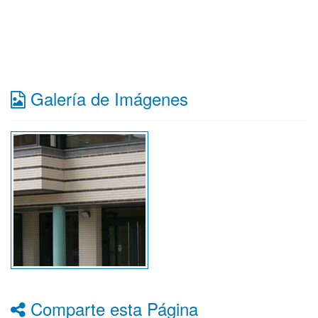
Galería de Imágenes
Comparte esta Página