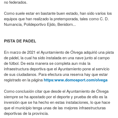
no federados.
Como suele estar en bastante buen estado, han sido varios los
equipos que han realizado la pretemporada, tales como C. D.
Numancia, Polideportivo Ejido, Benidorn...
PISTA DE PADEL
En marzo de 2021 el Ayuntamiento de Ólvega adquirió una pista
de pádel, la cual ha sido instalada en una nave junto al campo
de fútbol. De esta manera se completa aun más la
infraestructura deportiva que el Ayuntamiento pone al servicio
de sus ciudadanos. Para efectura una reserva hay que estar
registrado en la página
https:www.domosport.com/olvega
Como conclusión citar que desde el Ayuntamiento de Ólvega
siempre se ha apostado por el deporte y prueba de ello es la
inversión que se ha hecho en estas instalaciones, lo que hace
que el municipio tenga unas de las mejores infraestructuras
deportivas de la provincia.