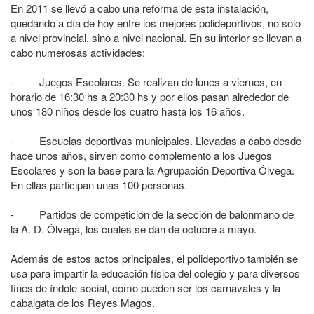
En 2011 se llevó a cabo una reforma de esta instalación,
quedando a día de hoy entre los mejores polideportivos, no solo
a nivel provincial, sino a nivel nacional. En su interior se llevan a
cabo numerosas actividades:
- Juegos Escolares. Se realizan de lunes a viernes, en
horario de 16:30 hs a 20:30 hs y por ellos pasan alrededor de
unos 180 niños desde los cuatro hasta los 16 años.
- Escuelas deportivas municipales. Llevadas a cabo desde
hace unos años, sirven como complemento a los Juegos
Escolares y son la base para la Agrupación Deportiva Ólvega.
En ellas participan unas 100 personas.
- Partidos de competición de la sección de balonmano de
la A. D. Ólvega, los cuales se dan de octubre a mayo.
Además de estos actos principales, el polideportivo también se
usa para impartir la educación física del colegio y para diversos
fines de índole social, como pueden ser los carnavales y la
cabalgata de los Reyes Magos.