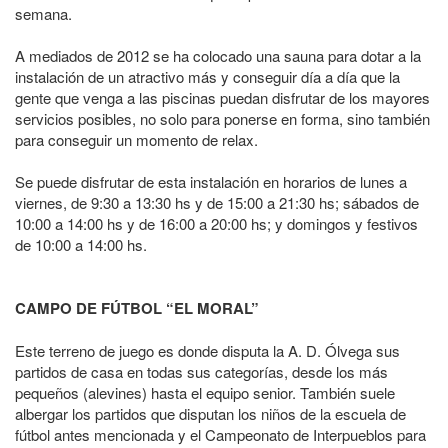
semana.
A mediados de 2012 se ha colocado una sauna para dotar a la
instalación de un atractivo más y conseguir día a día que la
gente que venga a las piscinas puedan disfrutar de los mayores
servicios posibles, no solo para ponerse en forma, sino también
para conseguir un momento de relax.
Se puede disfrutar de esta instalación en horarios de lunes a
viernes, de 9:30 a 13:30 hs y de 15:00 a 21:30 hs; sábados de
10:00 a 14:00 hs y de 16:00 a 20:00 hs; y domingos y festivos
de 10:00 a 14:00 hs.
CAMPO DE FÚTBOL “EL MORAL”
Este terreno de juego es donde disputa la A. D. Ólvega sus
partidos de casa en todas sus categorías, desde los más
pequeños (alevines) hasta el equipo senior. También suele
albergar los partidos que disputan los niños de la escuela de
fútbol antes mencionada y el Campeonato de Interpueblos para