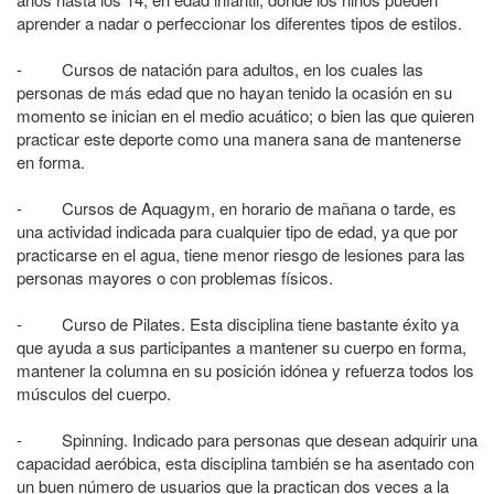
aprender a nadar o perfeccionar los diferentes tipos de estilos.
- Cursos de natación para adultos, en los cuales las
personas de más edad que no hayan tenido la ocasión en su
momento se inician en el medio acuático; o bien las que quieren
practicar este deporte como una manera sana de mantenerse
en forma.
- Cursos de Aquagym, en horario de mañana o tarde, es
una actividad indicada para cualquier tipo de edad, ya que por
practicarse en el agua, tiene menor riesgo de lesiones para las
personas mayores o con problemas físicos.
- Curso de Pilates. Esta disciplina tiene bastante éxito ya
que ayuda a sus participantes a mantener su cuerpo en forma,
mantener la columna en su posición idónea y refuerza todos los
músculos del cuerpo.
- Spinning. Indicado para personas que desean adquirir una
capacidad aeróbica, esta disciplina también se ha asentado con
un buen número de usuarios que la practican dos veces a la