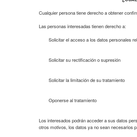
Cualquier persona tiene derecho a obtener confir
Las personas interesadas tienen derecho a:
Solicitar el acceso a los datos personales re
Solicitar su rectificación o supresión
Solicitar la limitación de su tratamiento
Oponerse al tratamiento
Los interesados podrán acceder a sus datos person
otros motivos, los datos ya no sean necesarios p