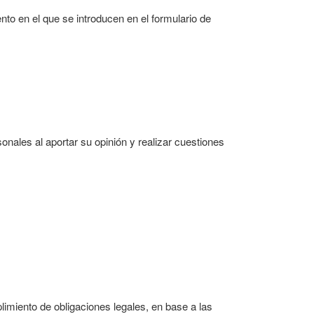
to en el que se introducen en el formulario de
onales al aportar su opinión y realizar cuestiones
limiento de obligaciones legales, en base a las