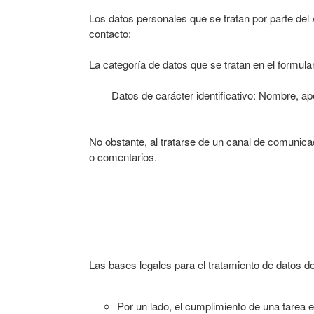
Los datos personales que se tratan por parte del
contacto:
La categoría de datos que se tratan en el formula
Datos de carácter identificativo: Nombre, ape
No obstante, al tratarse de un canal de comunicac
o comentarios.
Las bases legales para el tratamiento de datos de
Por un lado, el cumplimiento de una tarea e