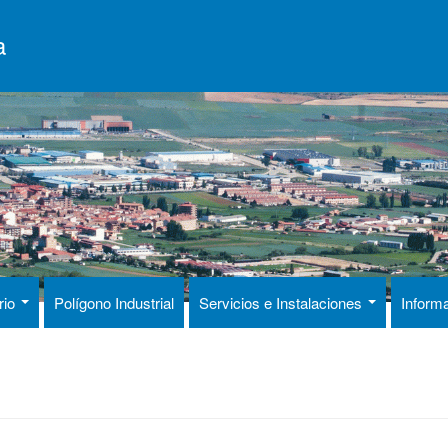
a
rio
Polígono Industrial
Servicios e Instalaciones
Inform