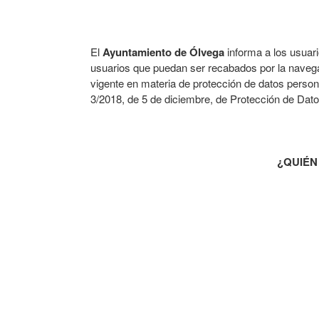
El
Ayuntamiento de Ólvega
informa a los usuari
usuarios que puedan ser recabados por la navegac
vigente en materia de protección de datos perso
3/2018, de 5 de diciembre, de Protección de Dato
¿QUIÉN