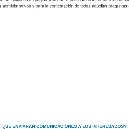
 administrativos y para la contestación de todas aquellas preguntas
¿SE ENVIARÁN COMUNICACIONES A LOS INTERESADOS?