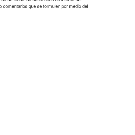
 o comentarios que se formulen por medio del