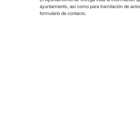
ayuntamiento, así como para tramitación de actos
formulario de contacto.