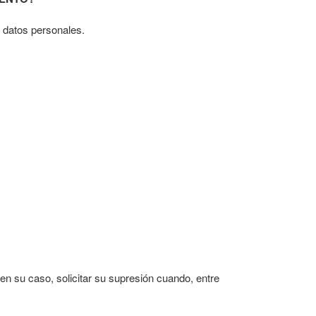
 datos personales.
 en su caso, solicitar su supresión cuando, entre