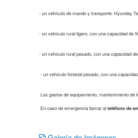
- un vehículo de mando y transporte: Hyunday Te
- un vehículo rural ligero, con una capacidad de 5
- un vehículo rural pesado, con una capacidad de
- un vehículo forestal pesado, con una capacidad
Los gastos de equipamiento, mantenimiento de lo
En caso de emergencia llamar al
teléfono de e
Galería de Imágenes