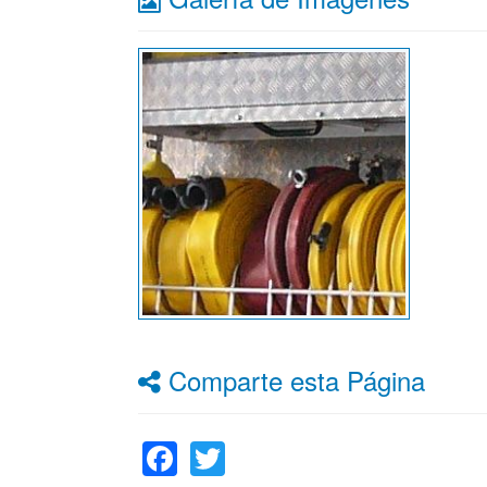
Comparte esta Página
Facebook
Twitter