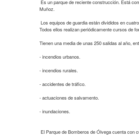
Es un parque de reciente construcción. Está comp
Muñoz.
Los equipos de guardia están divididos en cuatr
Todos ellos realizan periódicamente cursos de fo
Tienen una media de unas 250 salidas al año, ent
- incendios urbanos.
- incendios rurales.
- accidentes de tráfico.
- actuaciones de salvamento.
- inundaciones.
El Parque de Bomberos de Ólvega cuenta con cu