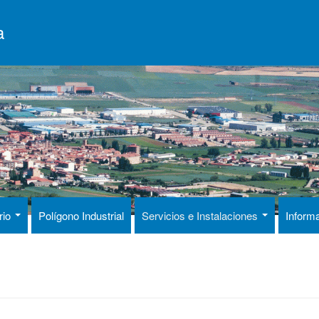
a
rio
Polígono Industrial
Servicios e Instalaciones
Inform