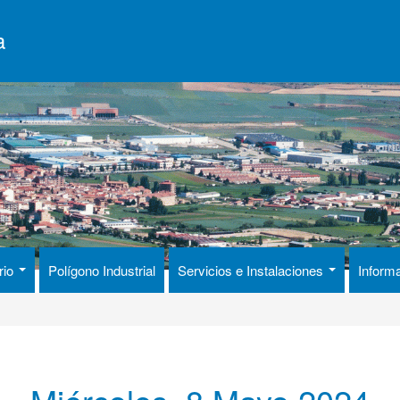
a
rio
Polígono Industrial
Servicios e Instalaciones
Inform