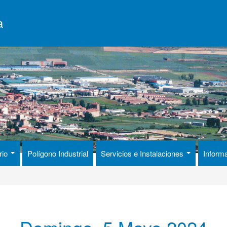
a
rio
Polígono Industrial
Servicios e Instalaciones
Inform