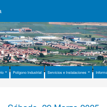
a
rio
Polígono Industrial
Servicios e Instalaciones
Inform