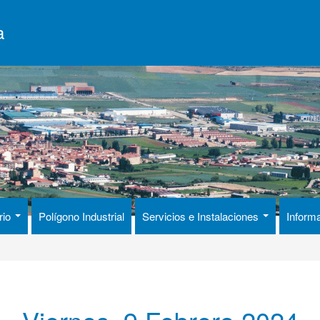
a
rio
Polígono Industrial
Servicios e Instalaciones
Inform