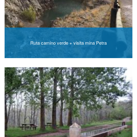
Ruta camino verde + visita mina Petra