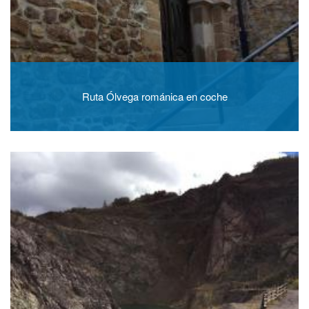
Ruta Ólvega románica en coche