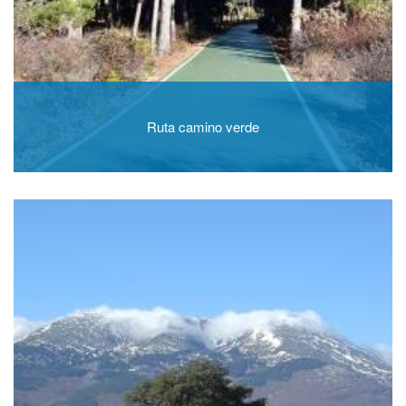
Ruta camino verde