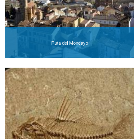
Ruta del Moncayo