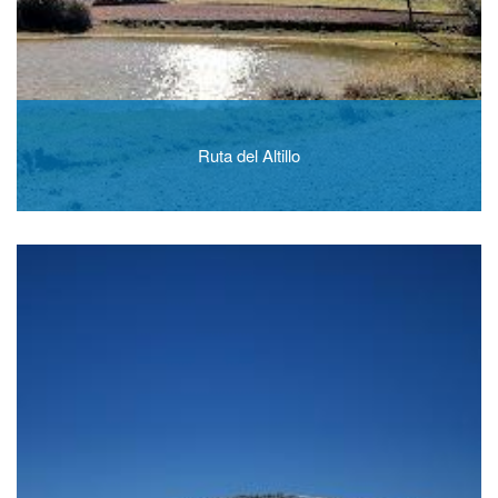
Ruta del Altillo