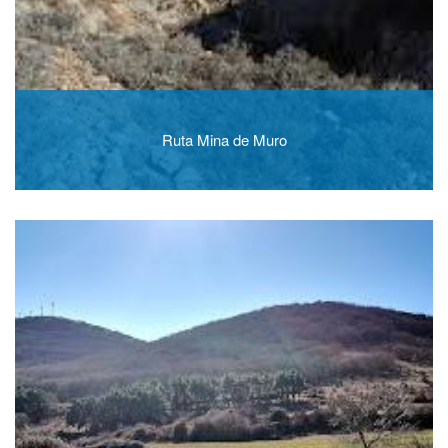
Ruta Mina de Muro