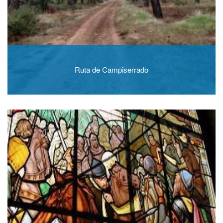
Ruta de Campiserrado