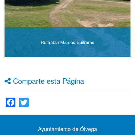
Ruta San Marcos Buitreras
Comparte esta Página
Facebook
Twitter
Ayuntamiento de Ólvega