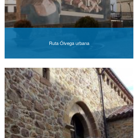
Ruta Ólvega urbana