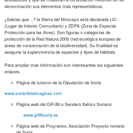
denominación sus elementos más representativos.
¿Sabías que…? la Sierra del Moncayo está declarada LIC
(Lugar de Interés Comunitario) y ZEPA (Zona de Especial
Protección para las Aves). Son figuras o categorías de
protección de la Red Natura 2000 (red ecológica europea de
áreas de conservación de la biodiversidad). Su finalidad es
asegurar la supervivencia de especies y tipos de hábitats.
Para ampliar más información son interesantes los siguientes
enlaces.
Página de turismo de la Diputación de Soria:
www.sorianitelaimaginas.com
Página web del GR-86 o Sendero Ibérico Soriano:
www.gr86soria.es
Página web de Proynerso, Asociación Proyecto noreste
de Soria: