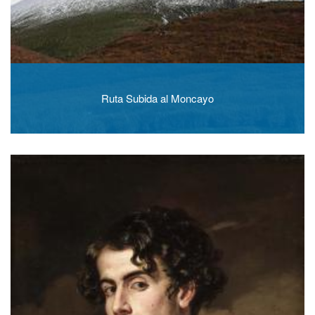
Ruta Subida al Moncayo