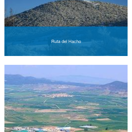
Ruta del Hacho