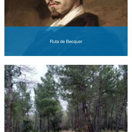
Ruta de Becquer