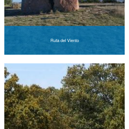
Ruta del Viento