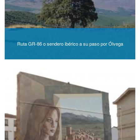
Ruta GR-86 o sendero ibérico a su paso por Ólvega