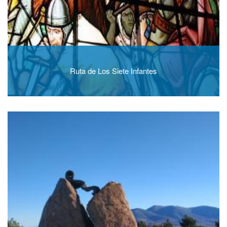
Ruta de Los Siete Infantes