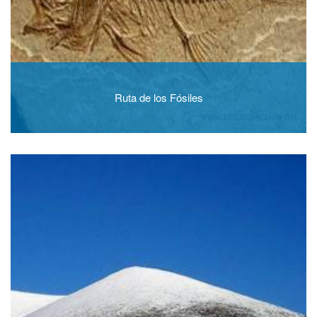
Ruta de los Fósiles