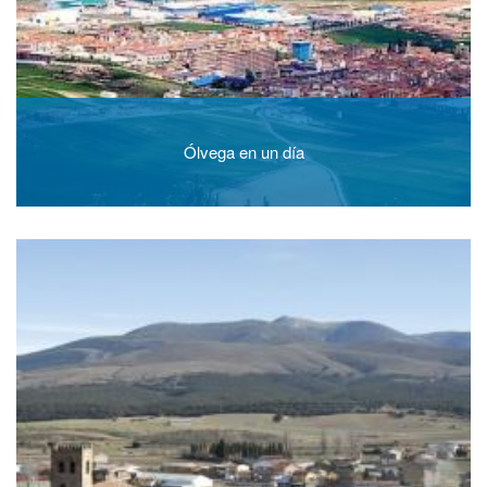
Ólvega en un día