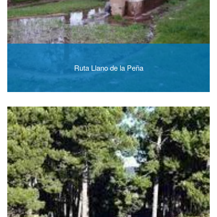
Ruta Llano de la Peña