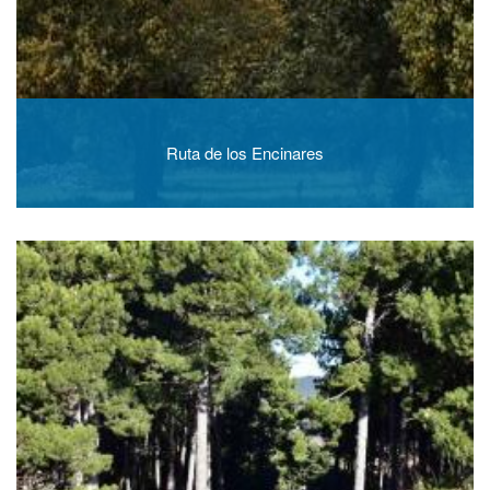
Ruta de los Encinares