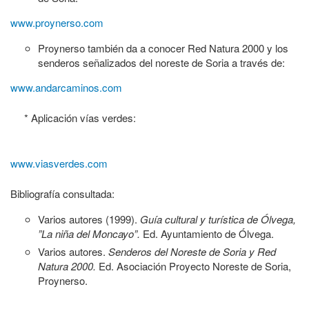
www.proynerso.com
Proynerso también da a conocer Red Natura 2000 y los
senderos señalizados del noreste de Soria a través de:
www.andarcaminos.com
* Aplicación vías verdes:
www.viasverdes.com
Bibliografía consultada:
Varios autores (1999).
Guía cultural y turística de Ólvega,
”La niña del Moncayo”.
Ed. Ayuntamiento de Ólvega.
Varios autores.
Senderos del Noreste de Soria y Red
Natura 2000.
Ed. Asociación Proyecto Noreste de Soria,
Proynerso.