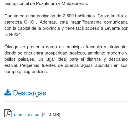
oeste, con el de Pozalmuro y Matalebreras.
Cuenta con una población de 3.600 habitantes. Cruza la villa la
carretera C-101. Además, está magníficamente comunicada
con la capital de la provincia y tiene fácil acceso a Levante por
la N-234.
Ólvega se presenta como un municipio tranquilo y atrayente,
donde se encuentra prosperidad, sosiego, ambiente moderno y
bellos paisajes, un lugar ideal para el disfrute y descanso
estival. Pequeñas fuentes de buenas aguas abundan en sus
campos, alegrándolos.
Descargas
rutas_soria.pdf
(9.14 MB)