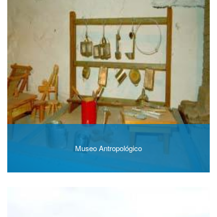
Museo Antropológico