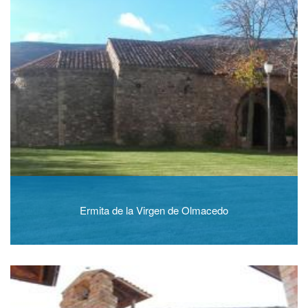
Ermita de la Virgen de Olmacedo