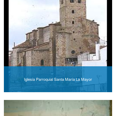
Iglesia Parroquial Santa María La Mayor