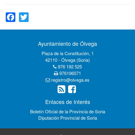
Facebook
Twitter
Ayuntamiento de Ólvega
Plaza de la Constitución, 1
42110 - Ólvega (Soria)
976 192 525
976196071
registro@olvega.es
Enlaces de Interés
Boletín Oficial de la Provincia de Soria
Diputación Provincial de Soria