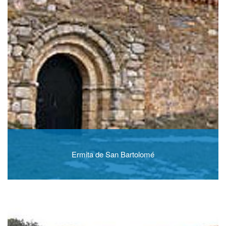
Ermita de San Bartolomé