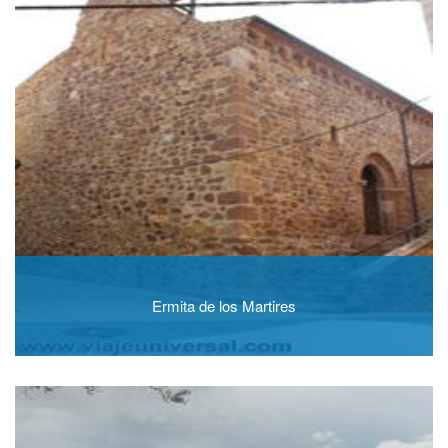
Ermita de los Martires