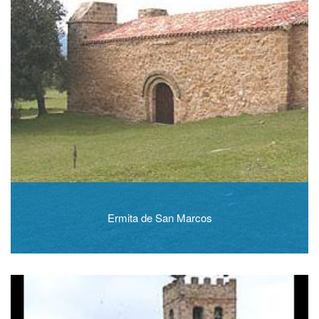
Ermita de San Marcos