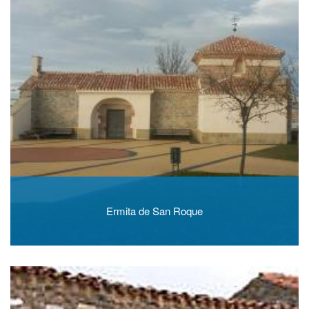
Ermita de San Roque