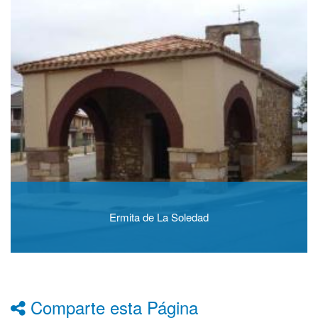
Ermita de La Soledad
Comparte esta Página