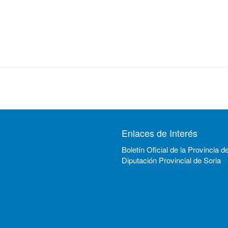
Enlaces de Interés
Boletín Oficial de la Provincia d
Diputación Provincial de Soria