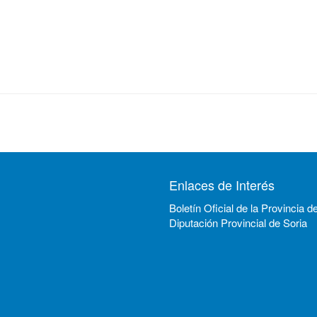
Enlaces de Interés
Boletín Oficial de la Provincia d
Diputación Provincial de Soria