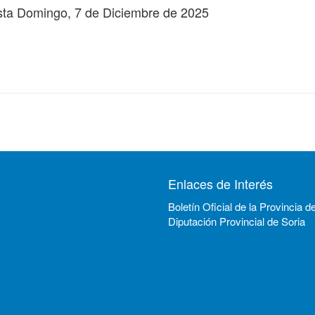
sta
Domingo, 7 de Diciembre de 2025
Enlaces de Interés
Boletín Oficial de la Provincia d
Diputación Provincial de Soria