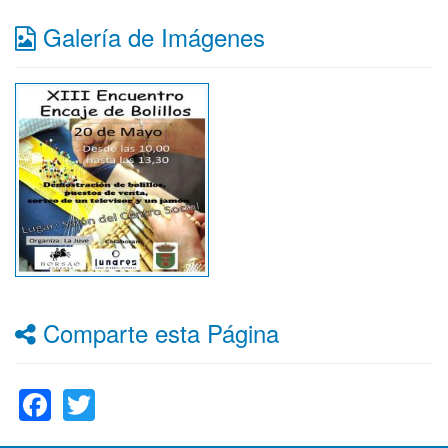
Galería de Imágenes
Comparte esta Página
Facebook
Twitter