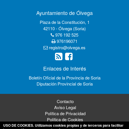
Ayuntamiento de Ólvega
Plaza de la Constitución, 1
42110 - Ólvega (Soria)
976 192 525
976196071
registro@olvega.es
Enlaces de Interés
Boletín Oficial de la Provincia de Soria
Diputación Provincial de Soria
Contacto
Aviso Legal
Política de Privacidad
Política de Cookies
USO DE COOKIES
. Utilizamos cookies propias y de terceros para facilitar