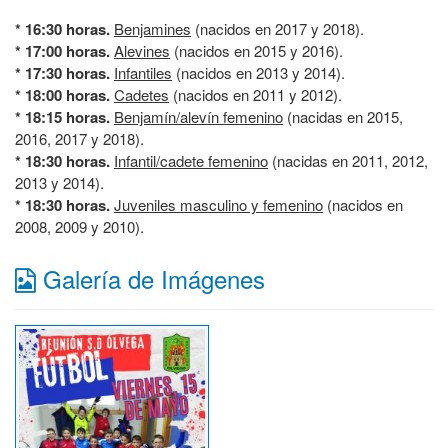
* 16:30 horas.
Benjamines
(nacidos en 2017 y 2018).
* 17:00 horas.
Alevines
(nacidos en 2015 y 2016).
* 17:30 horas.
Infantiles
(nacidos en 2013 y 2014).
* 18:00 horas.
Cadetes
(nacidos en 2011 y 2012).
* 18:15 horas.
Benjamín/alevín femenino
(nacidas en 2015,
2016, 2017 y 2018).
* 18:30 horas.
Infantil/cadete femenino
(nacidas en 2011, 2012,
2013 y 2014).
* 18:30 horas.
Juveniles masculino y femenino
(nacidos en
2008, 2009 y 2010).
Galería de Imágenes