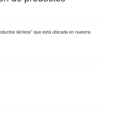
roductos lácteos" que está ubicada en nuestra