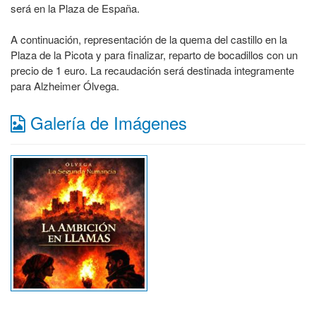
será en la Plaza de España.
A continuación, representación de la quema del castillo en la
Plaza de la Picota y para finalizar, reparto de bocadillos con un
precio de 1 euro. La recaudación será destinada integramente
para Alzheimer Ólvega.
Galería de Imágenes