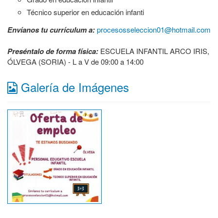
Técnico superior en educación infanti
Envíanos tu currículum a:
procesosseleccion01@hotmail.com
Preséntalo de forma física:
ESCUELA INFANTIL ARCO IRIS,
ÓLVEGA (SORIA) - L a V de 09:00 a 14:00
Galería de Imágenes