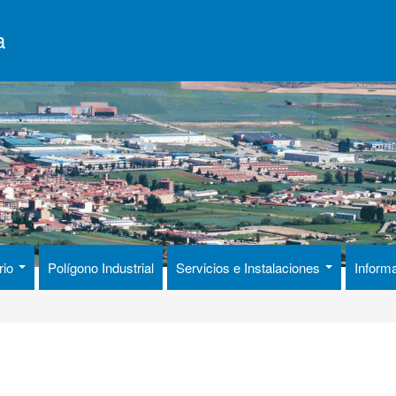
a
rio
Polígono Industrial
Servicios e Instalaciones
Inform