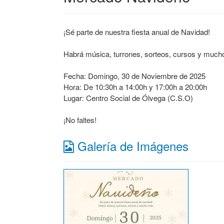
¡Sé parte de nuestra fiesta anual de Navidad!
Habrá música, turrones, sorteos, cursos y much
Fecha: Domingo, 30 de Noviembre de 2025
Hora: De 10:30h a 14:00h y 17:00h a 20:00h
Lugar: Centro Social de Ólvega (C.S.O)
¡No faltes!
Galería de Imágenes