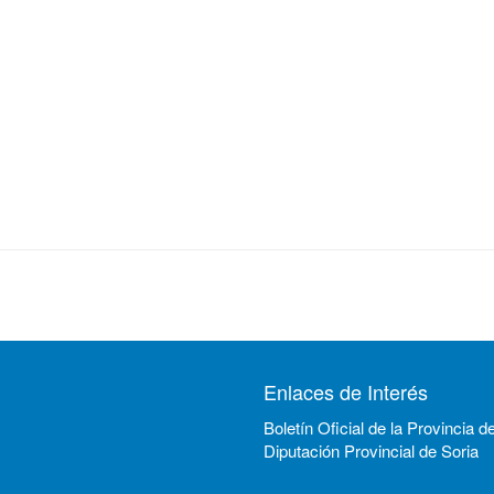
Enlaces de Interés
Boletín Oficial de la Provincia d
Diputación Provincial de Soria