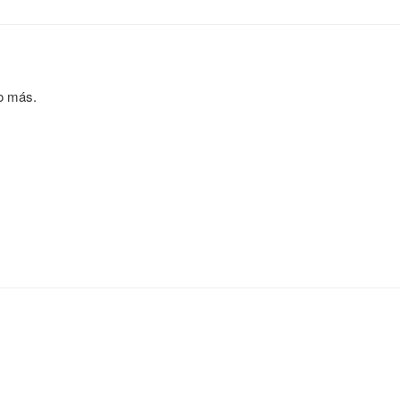
o más.