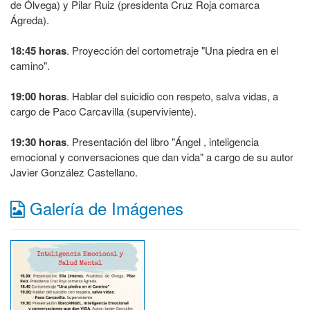
de Ólvega) y Pilar Ruiz (presidenta Cruz Roja comarca
Ágreda).
18:45 horas
. Proyección del cortometraje "Una piedra en el
camino".
19:00 horas
. Hablar del suicidio con respeto, salva vidas, a
cargo de Paco Carcavilla (superviviente).
19:30 horas
. Presentación del libro "Ángel , inteligencia
emocional y conversaciones que dan vida" a cargo de su autor
Javier González Castellano.
Galería de Imágenes