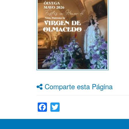
Comparte esta Página
Facebook
Twitter