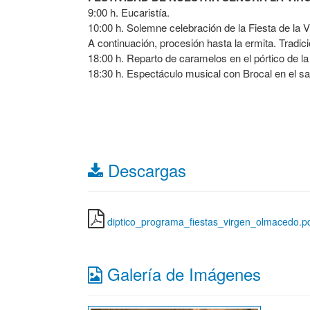
9:00 h. Eucaristía.
10:00 h. Solemne celebración de la Fiesta de la 
A continuación, procesión hasta la ermita. Tradic
18:00 h. Reparto de caramelos en el pórtico de la
18:30 h. Espectáculo musical con Brocal en el sa
Descargas
diptico_programa_fiestas_virgen_olmacedo.p
Galería de Imágenes