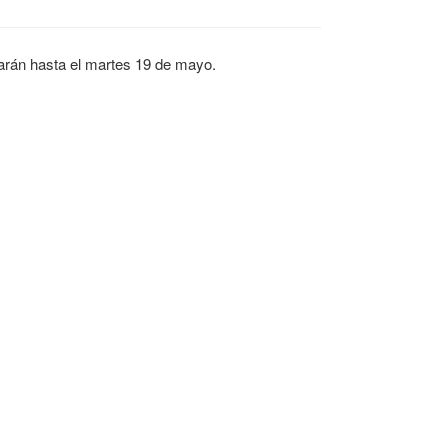
larán hasta el martes 19 de mayo.