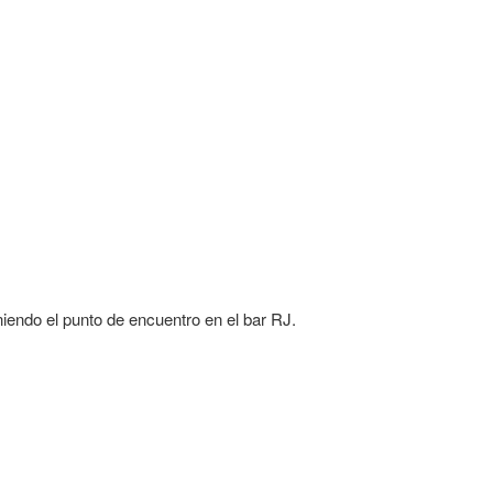
eniendo el punto de encuentro en el bar RJ.