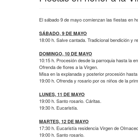
El sábado 9 de mayo comienzan las fiestas en ho
SÁBADO, 9 DE MAYO
18:00 h. Salve cantada. Tradicional bendición y r
DOMINGO, 10 DE MAYO
10:15 h. Procesión desde la parroquia hasta la e
Ofrenda de flores a la Virgen.
Misa en la explanada y posterior procesión hasta 
19:00 h. Ofrenda y rosario por os niños de la pr
LUNES, 11 DE MAYO
19:00 h. Santo rosario. Cáritas.
19:30 h. Eucaristía.
MARTES, 12 DE MAYO
17:30 h. Eucaristía residencia Virgen de Olmace
19:00 h. Santo rosario.