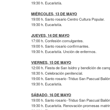
19:30 h. Eucaristía.
MIÉRCOLES, 13 DE MAYO
19:00 h. Santo rosario Centro Cultura Popular.
19:30 h. Eucaristía.
JUEVES, 14 DE MAYO
17:00 h. Confesión comulgantes.
19:00 h. Santo rosario confirmantes.
19:30 h. Eucaristía. Unción de enfermos.
VIERNES, 15 DE MAYO
12:00 h. Fiesta de San Isidro y bendición de cam
18:30 h. Celebración penitencial.
19:00 h. Santo rosario -Triduo San Pascual Bailón
19:30 h. Eucaristía.
SÁBADO, 16 DE MAYO
19:00 h. Santo rosario -Triduo San Pascual Bailón
19:30 h. Eucaristía. Renovación promesas matri