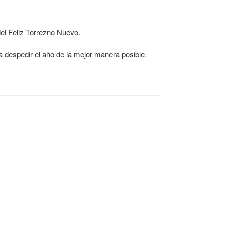
del Feliz Torrezno Nuevo.
despedir el año de la mejor manera posible.