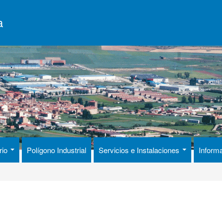
a
rio
Polígono Industrial
Servicios e Instalaciones
Inform