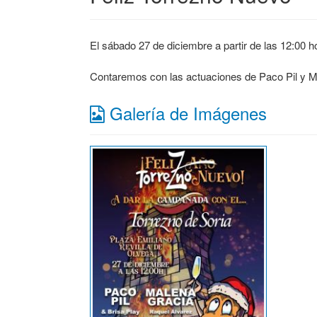
El sábado 27 de diciembre a partir de las 12:00 h
Contaremos con las actuaciones de Paco Pil y Ma
Galería de Imágenes