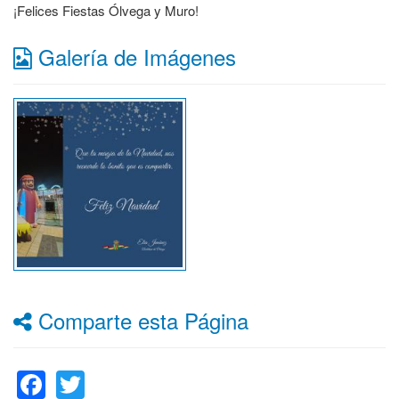
¡Felices Fiestas Ólvega y Muro!
Galería de Imágenes
Comparte esta Página
Facebook
Twitter