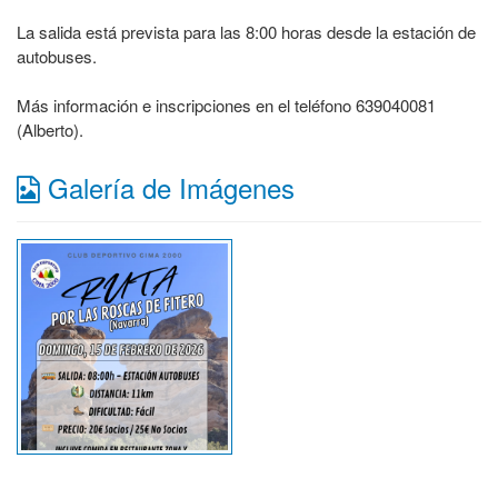
La salida está prevista para las 8:00 horas desde la estación de
autobuses.
Más información e inscripciones en el teléfono 639040081
(Alberto).
Galería de Imágenes